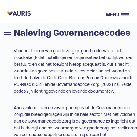
MENU
Naleving Governancecodes
Voor het bieden van goede zorg en goed onderwijs is het
noodzakelijk dat instellingen en organisaties behoorlijk worden
bestuurd en dat het toezicht hierop adequaat is. Auris hecht
waarde aan goed bestuur in de ruimste zin van het woord en
leeft derhalve de Code Goed Bestuur Primair Onderwijs van de
PO-Raad
(2021) en de Governancecode Zorg (2022) na. Beide
codes zijn richtinggevende en levende documenten.
Auris voldoet aan de zeven principes uit de Governancecode
Zorg, die breed gedragen zijn in de hele sector. Met het voldoen
aan de Governancecode Zorg is de governance zo ingericht dat
het bijdraagt aan het waarborgen van goede zorg, het realiseren
van de maatschappelijke doelstelling en aan het