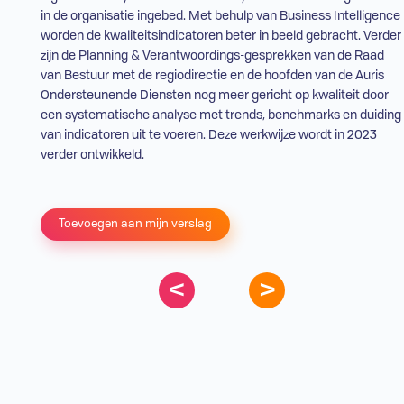
in de organisatie ingebed. Met behulp van Business Intelligence
worden de kwaliteitsindicatoren beter in beeld gebracht. Verder
zijn de Planning & Verantwoordings-gesprekken van de Raad
van Bestuur met de regiodirectie en de hoofden van de Auris
Ondersteunende Diensten nog meer gericht op kwaliteit door
een systematische analyse met trends, benchmarks en duiding
van indicatoren uit te voeren. Deze werkwijze wordt in 2023
verder ontwikkeld.
Toevoegen aan mijn verslag