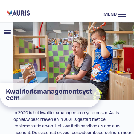
MENU
Kwaliteitsmanagementsyst
eem
In 2020 is het kwaliteitsmanagementsysteem van Auris
opnieuw beschreven en in 2021 is gestart met de
implementatie ervan. Het kwaliteitshandboek is opnieuw
ingericht. De systematiek voor de systeembeoordeling is meer