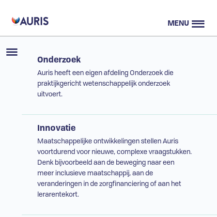
MENU
Onderzoek
Auris heeft een eigen afdeling Onderzoek die
praktijkgericht wetenschappelijk onderzoek
uitvoert.
Innovatie
Maatschappelijke ontwikkelingen stellen Auris
voortdurend voor nieuwe, complexe vraagstukken.
Denk bijvoorbeeld aan de beweging naar een
meer inclusieve maatschappij, aan de
veranderingen in de zorgfinanciering of aan het
lerarentekort.