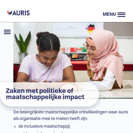
MENU
Zaken met politieke of
maatschappelijke impact
De belangrijkste maatschappelijke ontwikkelingen waar Auris
als organisatie mee te maken heeft zijn:
de inclusieve maatschappij;