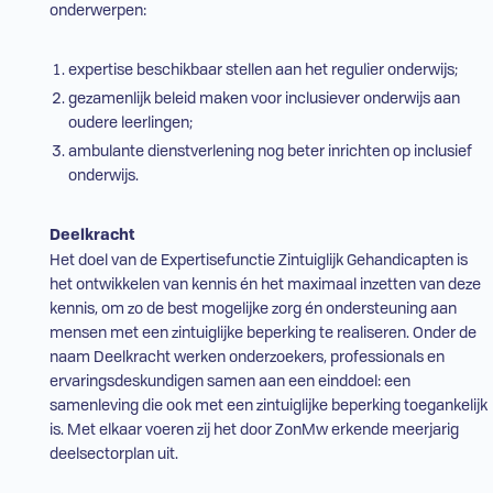
onderwerpen:
expertise beschikbaar stellen aan het
regulier onderwijs
;
gezamenlijk beleid maken voor inclusiever onderwijs aan
oudere leerlingen;
ambulante dienstverlening nog beter inrichten op inclusief
onderwijs.
Deelkracht
Het doel van de Expertisefunctie Zintuiglijk Gehandicapten is
het ontwikkelen van kennis én het maximaal inzetten van deze
kennis, om zo de best mogelijke zorg én ondersteuning aan
mensen met een zintuiglijke beperking te realiseren. Onder de
naam Deelkracht werken onderzoekers, professionals en
ervaringsdeskundigen samen aan een einddoel: een
samenleving die ook met een zintuiglijke beperking toegankelijk
is. Met elkaar voeren zij het door ZonMw erkende meerjarig
deelsectorplan uit.