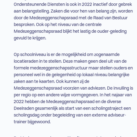
Ondersteunende Diensten is ook in 2022 inactief door gebrek
aan belangstelling. Zaken die voor hen van belang zijn, worden
door de Medezeggenschapsraad met de Raad van Bestuur
besproken. Ook op het niveau van de centrale
Medezeggenschapsraad blijkt het lastig de ouder-geleding
gevuld te krijgen.
Op schoolniveau is er de mogelijkheid om zogenaamde
locatieraden in te stellen. Deze maken geen deel uit van de
formele medezeggenschapsstructuur maar stellen ouders en
personeel wel in de gelegenheid op lokaal niveau belangrijke
zaken aan te kaarten. Ook kunnen zij de
Medezeggenschapsraad voorzien van adviezen. De invulling is
per regio op een andere wijze vormgegeven. In het najaar van
2022 hebben de Medezeggenschapsraad en de diverse
Deelraden gezamenlijk als start van een scholingstraject een
scholingsdag onder begeleiding van een externe adviseur-
trainer bijgewoond.