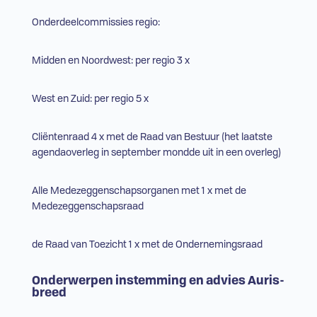
Onderdeelcommissies regio:
Midden en Noordwest: per regio 3 x
West en Zuid: per regio 5 x
Cliëntenraad 4 x met de Raad van Bestuur (het laatste
agendaoverleg in september mondde uit in een overleg)
Alle Medezeggenschapsorganen met 1 x met de
Medezeggenschapsraad
de Raad van Toezicht 1 x met de Ondernemingsraad
Onderwerpen instemming en advies Auris-
breed