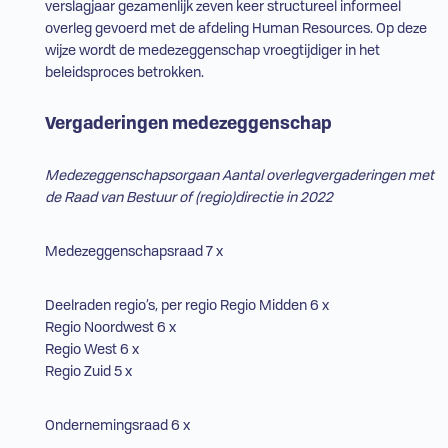
verslagjaar gezamenlijk zeven keer structureel informeel
overleg gevoerd met de afdeling Human Resources. Op deze
wijze wordt de medezeggenschap vroegtijdiger in het
beleidsproces betrokken.
Vergaderingen medezeggenschap
Medezeggenschapsorgaan
Aantal overlegvergaderingen met
de Raad van Bestuur of (regio)directie in 2022
Medezeggenschapsraad 7 x
Deelraden regio’s, per regio Regio Midden 6 x
Regio Noordwest 6 x
Regio West 6 x
Regio Zuid 5 x
Ondernemingsraad 6 x