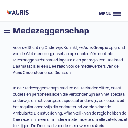
MENU
Medezeggenschap
Voor de Stichting Onderwijs Koninklijke Auris Groep is op grond
van de Wet medezeggenschap op scholen één centrale
Medezeggenschapsraad ingesteld en per regio een Deelraad.
Daarnaast is er een Deelraad voor de medewerkers van de
Auris Ondersteunende Diensten.
In de Medezeggenschapsraad en de Deelraden zitten, naast
ouders en personeelsleden die verbonden zijn aan het speciaal
onderwijs en het voortgezet speciaal onderwijs, ook ouders uit
het
regulier onderwijs
die ondersteund worden door de
Ambulante Dienstverlening. Afhankelijk van de regio hebben de
Deelraden in meer of mindere mate moeite om alle zetels bezet
te krijgen. De Deelraad voor de medewerkers Auris