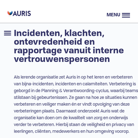
MENU
Incidenten, klachten,
ontevredenheid en
rapportage vanuit interne
vertrouwenspersonen
Als lerende organisatie zet Auris in op het leren en verbeteren
van bijna-incidenten, incidenten en calamiteiten. Verbetering is
geborgd in de Planning & Verantwoording-cyclus, waarbij teams
stilstaan bij gebeurtenissen. Ze gaan na hoe ze situaties kunnen
verbeteren en veiliger maken én er vindt opvolging van deze
verbeteringen plaats. Daarnaast onderzoekt Auris wat de
organisatie kan doen om de kwaliteit van zorg en onderwijs
verder te verbeteren. Hierbij staan de veiligheid en privacy van
leerlingen, cliënten, medewerkers en hun omgeving voorop.