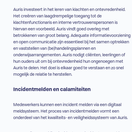
Auris investeert in het leren van klachten en ontevredenheid.
Het creëren van laagdrempelige toegang tot de
klachtenfunctionaris en interne vertrouwenspersonen is
hiervan een voorbeeld. Auris vindt goed overleg met
betrokkenen van groot belang. Adequate informatievoorziening
en open communicatie zijn essentieel bij het samen optrekken
en vaststellen van (be)handelingsplannen en
onderwijsarrangementen. Auris nodigt cliënten, leerlingen of
hun ouders uit om bij ontevredenheid hun ongenoegen met
Auris te delen. Het doel is elkaar goed te verstaan en zo snel
mogelijk de relatie te herstellen.
Incidentmelden en calamiteiten
Medewerkers kunnen een incident melden via een digitaal
meldsysteem. Het proces van incidentmelden vormt een
onderdeel van het kwaliteits- en veiligheidssysteem van Auris.