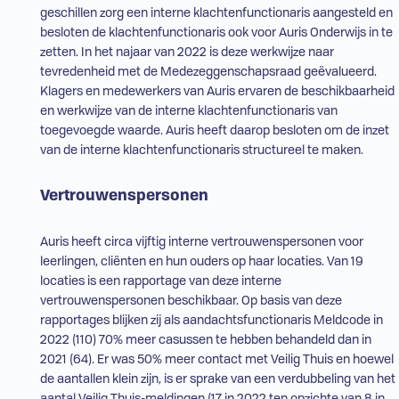
geschillen zorg een interne klachtenfunctionaris aangesteld en
besloten de klachtenfunctionaris ook voor Auris Onderwijs in te
zetten. In het najaar van 2022 is deze werkwijze naar
tevredenheid met de Medezeggenschapsraad geëvalueerd.
Klagers en medewerkers van Auris ervaren de beschikbaarheid
en werkwijze van de interne klachtenfunctionaris van
toegevoegde waarde. Auris heeft daarop besloten om de inzet
van de interne klachtenfunctionaris structureel te maken.
Vertrouwenspersonen
Auris heeft circa vijftig interne vertrouwenspersonen voor
leerlingen, cliënten en hun ouders op haar locaties. Van 19
locaties is een rapportage van deze interne
vertrouwenspersonen beschikbaar. Op basis van deze
rapportages blijken zij als aandachtsfunctionaris Meldcode in
2022 (110) 70% meer casussen te hebben behandeld dan in
2021 (64). Er was 50% meer contact met Veilig Thuis en hoewel
de aantallen klein zijn, is er sprake van een verdubbeling van het