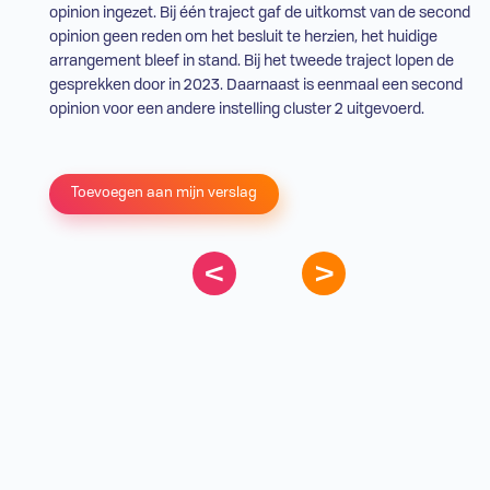
opinion ingezet. Bij één traject gaf de uitkomst van de second
opinion geen reden om het besluit te herzien, het huidige
arrangement bleef in stand. Bij het tweede traject lopen de
gesprekken door in 2023. Daarnaast is eenmaal een second
opinion voor een andere instelling
cluster 2
uitgevoerd.
Toevoegen aan mijn verslag