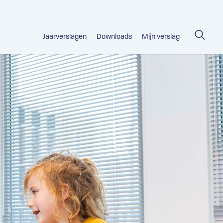
Jaarverslagen
Downloads
Mijn verslag