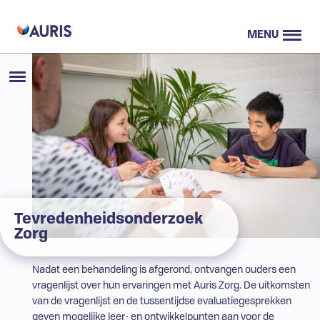
MENU
Tevredenheidsonderzoek
Zorg
Nadat een behandeling is afgerond, ontvangen ouders een
vragenlijst over hun ervaringen met Auris Zorg. De uitkomsten
van de vragenlijst en de tussentijdse evaluatiegesprekken
geven mogelijke leer- en ontwikkelpunten aan voor de