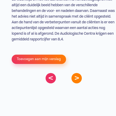
altijd een duidelijk beeld hebben van de verschillende
behandelingen en de voor- en nadelen daarvan. Daarnaast was
het advies niet altijd in samenspraak met de cliënt opgesteld.
Aan de hand van de verbeterpunten vanuit de cliënten is er een
actiepuntenlijst opgesteld waarvan een aantal acties nog
lopend is of al is afgerond. De Audiologische Centra krijgen een
gemiddeld rapportcijfer van 8,4.
Toevoegen aan mijn verslag