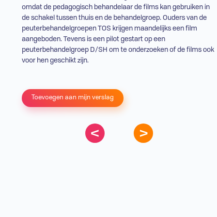
omdat de pedagogisch behandelaar de films kan gebruiken in
de schakel tussen thuis en de behandelgroep. Ouders van de
peuterbehandelgroepen
TOS
krijgen maandelijks een film
aangeboden. Tevens is een
pilot
gestart op een
peuterbehandelgroep
D/SH
om te onderzoeken of de films ook
voor hen geschikt zijn.
Toevoegen aan mijn verslag