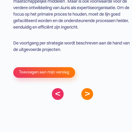
maatschappelijke middelen’. Maar is ook voorwaarde voor de
verdere ontwikkeling van Auris als expertiseorganisatie. Om de
focus op het primaire proces te houden, moet de lijn goed
gefaciliteerd worden en de ondersteunende processen helder,
eenduidig en efficiënt zijn ingericht.
De voortgang per strategie wordt beschreven aan de hand van
de uitgevoerde projecten.
Toevoegen aan mijn verslag