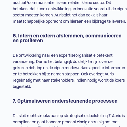
auditief/communicatief is een relatief kleine sector. Dit
betekent dat kennisontwikkeling en innovatie vooral uit de eigen
sector moeten komen. Auris ziet het dan ook als haar
maatschappelijke opdracht om hieraan een bijdrage te leveren.
6. Intern en extern afstemmen, communiceren
en profileren
De ontwikkeling naar een expertiseorganisatie betekent
verandering. Dan is het belangrijk duidelijk te zijn over de
gekozen richting en de eigen medewerkers goed te informeren
en te betrekken bij te nemen stappen. Ook overlegt Auris
regelmatig met haar stakeholders. Indien nodig wordt de koers
bijgesteld.
7. Optimaliseren ondersteunende processen
Dit sluit rechtstreeks aan op strategische doelstelling 7 ‘Auris is
compliant en gaat honderd procent zinnig en zuinig om met