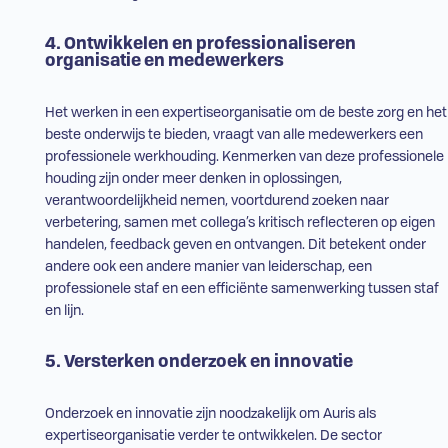
4. Ontwikkelen en professionaliseren
organisatie en medewerkers
Het werken in een expertiseorganisatie om de beste zorg en het
beste onderwijs te bieden, vraagt van alle medewerkers een
professionele werkhouding. Kenmerken van deze professionele
houding zijn onder meer denken in oplossingen,
verantwoordelijkheid nemen, voortdurend zoeken naar
verbetering, samen met collega’s kritisch reflecteren op eigen
handelen, feedback geven en ontvangen. Dit betekent onder
andere ook een andere manier van leiderschap, een
professionele staf en een efficiënte samenwerking tussen staf
en lijn.
5. Versterken onderzoek en innovatie
Onderzoek en innovatie zijn noodzakelijk om Auris als
expertiseorganisatie verder te ontwikkelen. De sector