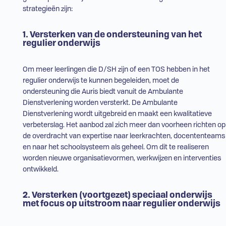
strategieën zijn:
1. Versterken van de ondersteuning van het
regulier onderwijs
Om meer leerlingen die
D/SH
zijn of een
TOS
hebben in het
regulier onderwijs
te kunnen begeleiden, moet de
ondersteuning die Auris biedt vanuit de Ambulante
Dienstverlening worden versterkt. De Ambulante
Dienstverlening wordt uitgebreid en maakt een kwalitatieve
verbeterslag. Het aanbod zal zich meer dan voorheen richten op
de overdracht van expertise naar leerkrachten, docententeams
en naar het schoolsysteem als geheel. Om dit te realiseren
worden nieuwe organisatievormen, werkwijzen en interventies
ontwikkeld.
2. Versterken (voortgezet) speciaal onderwijs
met focus op uitstroom naar
regulier onderwijs