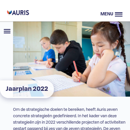
MENU
Jaarplan 2022
Om de strategische doelen te bereiken, heeft Auris zeven
concrete strategieën gedefinieerd. In het kader van deze
strategieën zijn in 2022 verschillende projecten of activiteiten
gestart passend bij zes van de zeven strategieën. De zeven