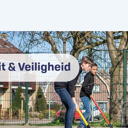
t & Veiligheid