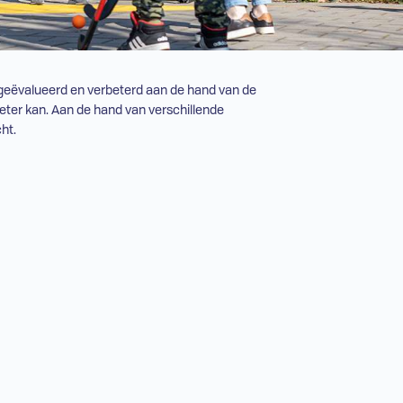
t geëvalueerd en verbeterd aan de hand van de
eter kan. Aan de hand van verschillende
ht.