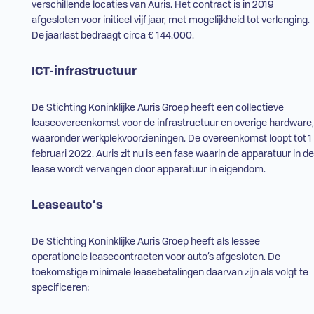
verschillende locaties van Auris. Het contract is in 2019
afgesloten voor initieel vijf jaar, met mogelijkheid tot verlenging.
De jaarlast bedraagt circa € 144.000.
ICT
-infrastructuur
De Stichting Koninklijke Auris Groep heeft een collectieve
leaseovereenkomst voor de infrastructuur en overige hardware,
waaronder werkplekvoorzieningen. De overeenkomst loopt tot 1
februari 2022. Auris zit nu is een fase waarin de apparatuur in de
lease wordt vervangen door apparatuur in eigendom.
Leaseauto’s
De Stichting Koninklijke Auris Groep heeft als lessee
operationele leasecontracten voor auto’s afgesloten. De
toekomstige minimale leasebetalingen daarvan zijn als volgt te
specificeren: