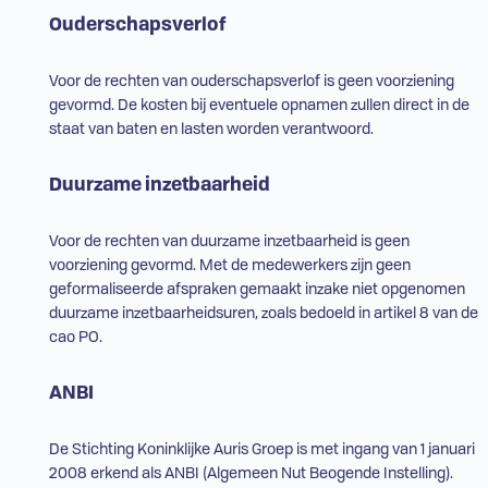
Ouderschapsverlof
Voor de rechten van ouderschapsverlof is geen voorziening
gevormd. De kosten bij eventuele opnamen zullen direct in de
staat van baten en lasten worden verantwoord.
Duurzame inzetbaarheid
Voor de rechten van duurzame inzetbaarheid is geen
voorziening gevormd. Met de medewerkers zijn geen
geformaliseerde afspraken gemaakt inzake niet opgenomen
duurzame inzetbaarheidsuren, zoals bedoeld in artikel 8 van de
cao PO.
ANBI
De Stichting Koninklijke Auris Groep is met ingang van 1 januari
2008 erkend als ANBI (Algemeen Nut Beogende Instelling).