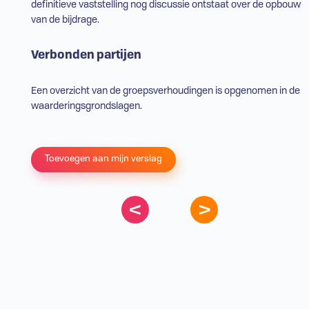
definitieve vaststelling nog discussie ontstaat over de opbouw
van de bijdrage.
Verbonden partijen
Een overzicht van de groepsverhoudingen is opgenomen in de
waarderingsgrondslagen.
Toevoegen aan mijn verslag