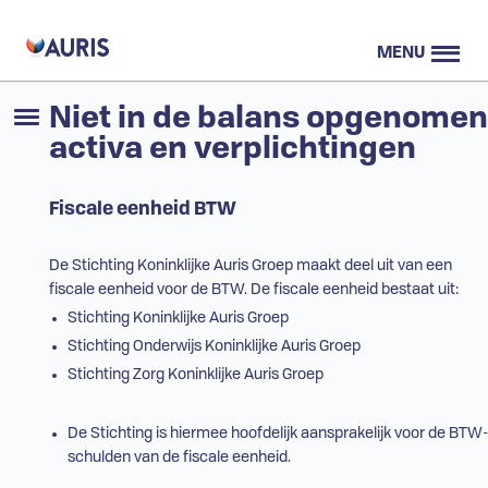
MENU
Niet in de balans opgenomen
activa en verplichtingen
Fiscale eenheid BTW
De Stichting Koninklijke Auris Groep maakt deel uit van een
fiscale eenheid voor de BTW. De fiscale eenheid bestaat uit:
Stichting Koninklijke Auris Groep
Stichting Onderwijs Koninklijke Auris Groep
Stichting Zorg Koninklijke Auris Groep
De Stichting is hiermee hoofdelijk aansprakelijk voor de BTW-
schulden van de fiscale eenheid.