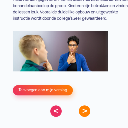
behandelaanbod op de groep. Kinderen zijn betrokken en vinden
de lessen leuk. Vooral de duidelijke opbouw en uitgewerkte
instructie wordt door de collega’s zeer gewaardeerd.
Toevoegen aan mijn verslag