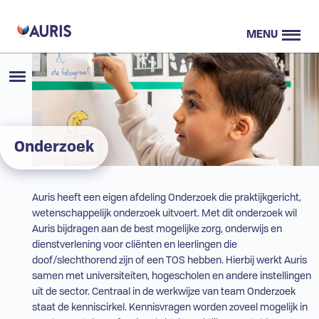
MENU
Onderzoek
Auris heeft een eigen afdeling Onderzoek die praktijkgericht,
wetenschappelijk onderzoek uitvoert. Met dit onderzoek wil
Auris bijdragen aan de best mogelijke zorg, onderwijs en
dienstverlening voor cliënten en leerlingen die
doof/slechthorend zijn of een
TOS
hebben. Hierbij werkt Auris
samen met universiteiten, hogescholen en andere instellingen
uit de sector. Centraal in de werkwijze van team Onderzoek
staat de kenniscirkel. Kennisvragen worden zoveel mogelijk in