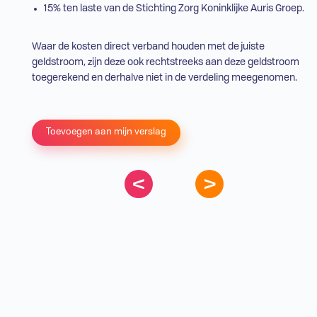
15% ten laste van de Stichting Zorg Koninklijke Auris Groep.
Waar de kosten direct verband houden met de juiste
geldstroom, zijn deze ook rechtstreeks aan deze geldstroom
toegerekend en derhalve niet in de verdeling meegenomen.
Toevoegen aan mijn verslag