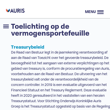
MENU
Toelichting op de
vermogensportefeuille
Treasurybeleid
De Raad van Bestuur legt in de jaarrekening verantwoording af
aan de Raad van Toezicht over het gevoerde treasurybeleid. De
bevoegdheid tot het aangaan van externe verplichtingen op het
gebied van treasury is, conform de procuratieregeling van Auris,
voorbehouden aan de Raad van Bestuur. De uitvoering van het
treasurybeleid valt onder de verantwoordelijkheid van de
concern controller. In 2019 is een evaluatie uitgevoerd van het
Financieel Statuut en het Treasury Reglement. Deze evaluatie
heeft in 2020 geresulteerd in het vaststellen van een herzien
Treasurystatuut. Voor Stichting Onderwijs Koninklijke Auris
Groep is het Treasurystatuut opgesteld op basis van de Regeling