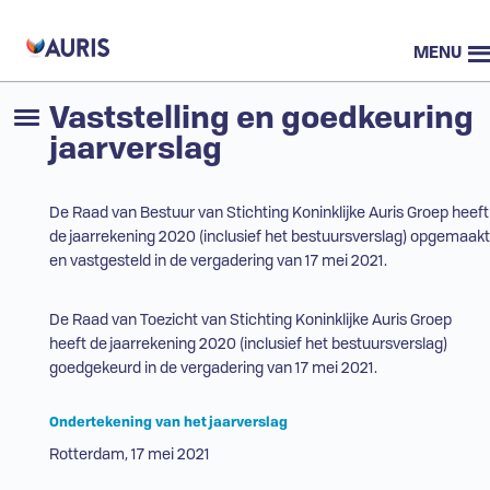
MENU
Vaststelling en goedkeuring
jaarverslag
De Raad van Bestuur van Stichting Koninklijke Auris Groep heeft
de jaarrekening 2020 (inclusief het bestuursverslag) opgemaakt
en vastgesteld in de vergadering van 17 mei 2021.
De Raad van Toezicht van Stichting Koninklijke Auris Groep
heeft de jaarrekening 2020 (inclusief het bestuursverslag)
goedgekeurd in de vergadering van 17 mei 2021.
Ondertekening van het jaarverslag
Rotterdam, 17 mei 2021