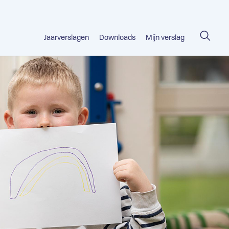
Jaarverslagen
Downloads
Mijn verslag