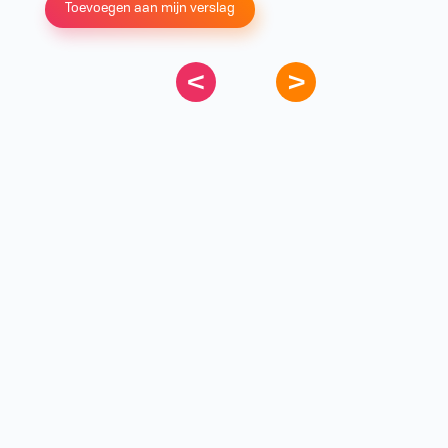
Toevoegen aan mijn verslag