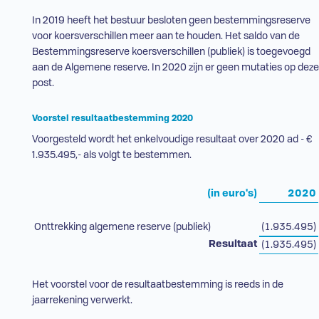
In 2019 heeft het bestuur besloten geen bestemmingsreserve
voor koersverschillen meer aan te houden. Het saldo van de
Bestemmingsreserve koersverschillen (publiek) is toegevoegd
aan de Algemene reserve. In 2020 zijn er geen mutaties op deze
post.
Voorstel resultaatbestemming 2020
Voorgesteld wordt het enkelvoudige resultaat over 2020
ad
- €
1.935.495,- als volgt te bestemmen.
(in euro's)
2020
Onttrekking algemene reserve (publiek)
(1.935.495)
Resultaat
(1.935.495)
Het voorstel voor de resultaatbestemming is reeds in de
jaarrekening verwerkt.