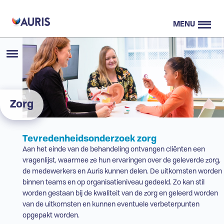
MENU
Zorg
Tevredenheidsonderzoek zorg
Aan het einde van de behandeling ontvangen cliënten een
vragenlijst, waarmee ze hun ervaringen over de geleverde zorg,
de medewerkers en Auris kunnen delen. De uitkomsten worden
binnen teams en op organisatieniveau gedeeld. Zo kan stil
worden gestaan bij de kwaliteit van de zorg en geleerd worden
van de uitkomsten en kunnen eventuele verbeterpunten
opgepakt worden.