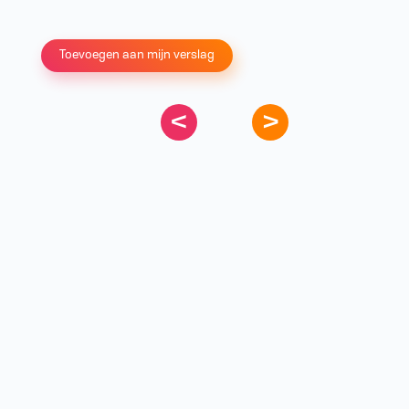
Toevoegen aan mijn verslag