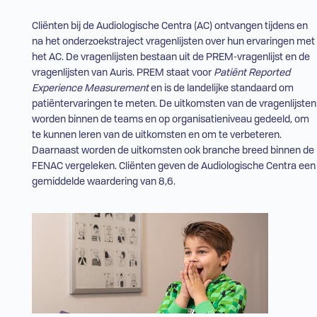
Cliënten bij de Audiologische Centra (
AC
) ontvangen tijdens en
na het onderzoekstraject vragenlijsten over hun ervaringen met
het
AC
. De vragenlijsten bestaan uit de
PREM
-vragenlijst en de
vragenlijsten van Auris.
PREM
staat voor
Patiënt Reported
Experience Measurement
en is de landelijke standaard om
patiëntervaringen te meten. De uitkomsten van de vragenlijsten
worden binnen de teams en op organisatieniveau gedeeld, om
te kunnen leren van de uitkomsten en om te verbeteren.
Daarnaast worden de uitkomsten ook branche breed binnen de
FENAC
vergeleken. Cliënten geven de Audiologische Centra een
gemiddelde waardering van 8,6.