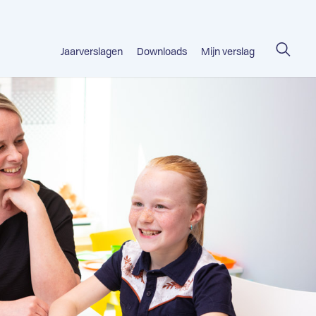
Jaarverslagen
Downloads
Mijn verslag