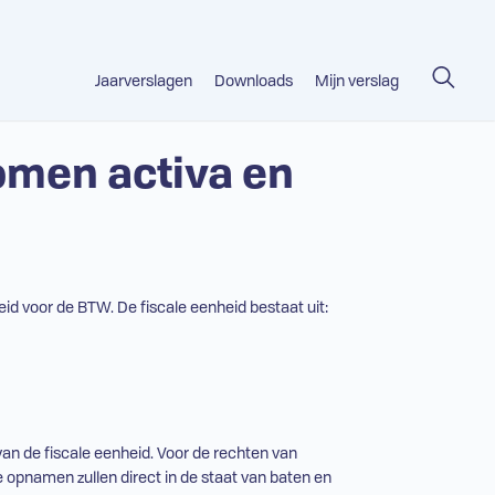
Jaarverslagen
Downloads
Mijn verslag
omen activa en
eid voor de BTW. De fiscale eenheid bestaat uit:
van de fiscale eenheid. Voor de rechten van
 opnamen zullen direct in de staat van baten en