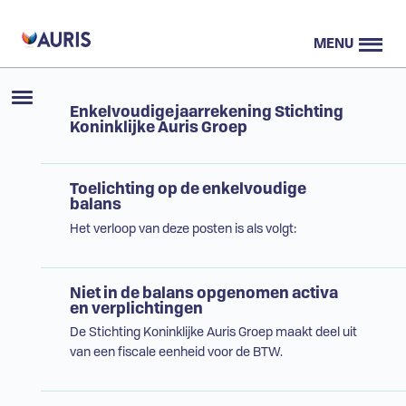
MENU
Enkelvoudige jaarrekening Stichting
Koninklijke Auris Groep
Toelichting op de enkelvoudige
balans
Het verloop van deze posten is als volgt:
Niet in de balans opgenomen activa
en verplichtingen
De Stichting Koninklijke Auris Groep maakt deel uit
van een fiscale eenheid voor de BTW.